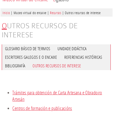
Inicio
| Museo virtual do encaixe |
Recursos
| Outros recursos de interese
OUTROS RECURSOS DE
INTERESE
GLOSARIO BÁSICO DE TERMOS
UNIDADE DIDÁCTICA
ESCRITORES GALEGOS E O ENCAIXE
REFERENCIAS HISTÓRICAS
BIBLIOGRAFÍA
OUTROS RECURSOS DE INTERESE
Trámites para obtención de Carta Artesana e Obradoiro
Artesán
Centros de formación e publicacións