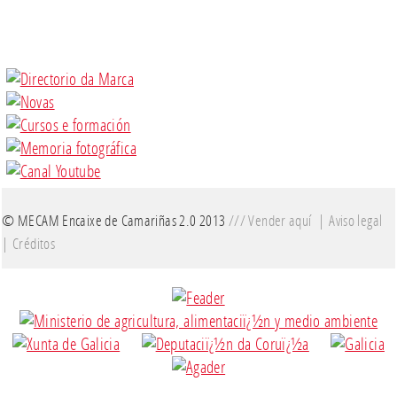
© MECAM Encaixe de Camariñas 2.0 2013
///
Vender aquí
|
Aviso legal
|
Créditos